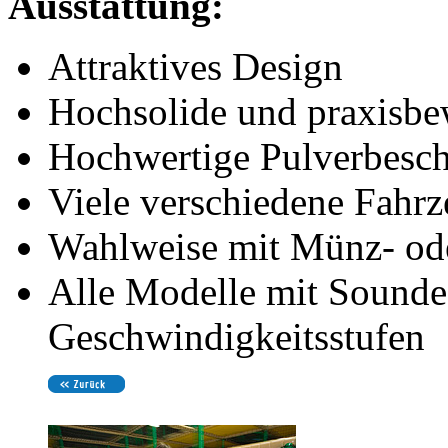
Ausstattung:
Attraktives Design
Hochsolide und praxisbe
Hochwertige Pulverbeschi
Viele verschiedene Fahrz
Wahlweise mit Münz- ode
Alle Modelle mit Sounde
Geschwindigkeitsstufen