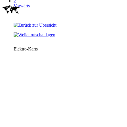
2
Vorwärts
Elektro-Karts